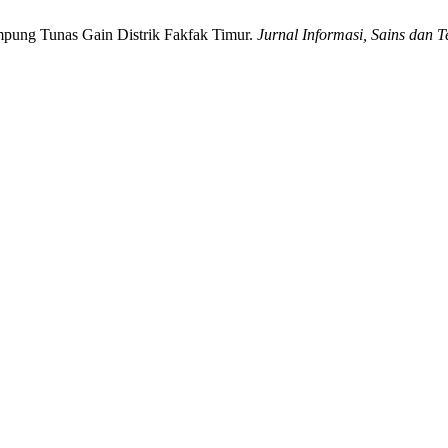
mpung Tunas Gain Distrik Fakfak Timur.
Jurnal Informasi, Sains dan T