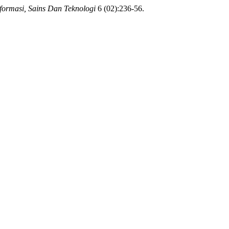
nformasi, Sains Dan Teknologi
6 (02):236-56.