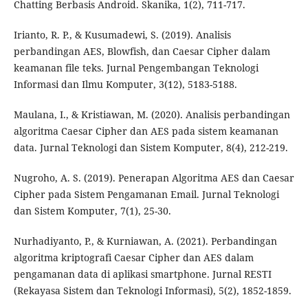
Chatting Berbasis Android. Skanika, 1(2), 711-717.
Irianto, R. P., & Kusumadewi, S. (2019). Analisis
perbandingan AES, Blowfish, dan Caesar Cipher dalam
keamanan file teks. Jurnal Pengembangan Teknologi
Informasi dan Ilmu Komputer, 3(12), 5183-5188.
Maulana, I., & Kristiawan, M. (2020). Analisis perbandingan
algoritma Caesar Cipher dan AES pada sistem keamanan
data. Jurnal Teknologi dan Sistem Komputer, 8(4), 212-219.
Nugroho, A. S. (2019). Penerapan Algoritma AES dan Caesar
Cipher pada Sistem Pengamanan Email. Jurnal Teknologi
dan Sistem Komputer, 7(1), 25-30.
Nurhadiyanto, P., & Kurniawan, A. (2021). Perbandingan
algoritma kriptografi Caesar Cipher dan AES dalam
pengamanan data di aplikasi smartphone. Jurnal RESTI
(Rekayasa Sistem dan Teknologi Informasi), 5(2), 1852-1859.