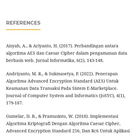
REFERENCES
Aisyah, A., & Ariyanto, H. (2017). Perbandingan antara
algoritma AES dan Caesar Cipher dalam pengamanan data
berbasis web. Jurnal Informatika, 6(2), 143-148.
Andriyanto, M. R., & Sukmasetya, P. (2022). Penerapan
Algoritma Advanced Encryption Standard (AES) Untuk
Keamanan Data Transaksi Pada Sistem E-Marketplace.
Journal of Computer System and Informatics (JoSYC), 4(1),
179-187.
Gumelar, D. B., & Pramusinto, W. (2018). Implementasi
Algoritma Kriptografi Dengan Algoritma Caesar Cipher,
Advanced Encryption Standard 256, Dan Rc6 Untuk Aplikasi