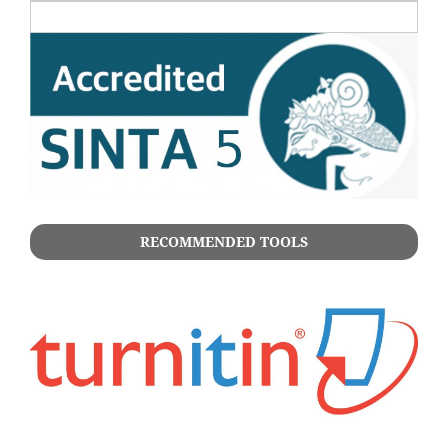
RECOMMENDED TOOLS