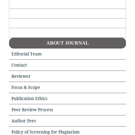
ABOUT JOURNAL
Editorial Team
Contact
Reviewer
Focus & Scope
Publication Ethics
Peer Review Process
Author Fees
Policy of Screening for Plagiarism