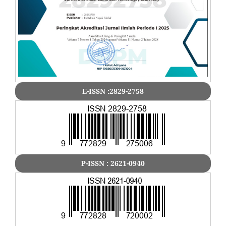
E-ISSN :2829-2758
P-ISSN : 2621-0940