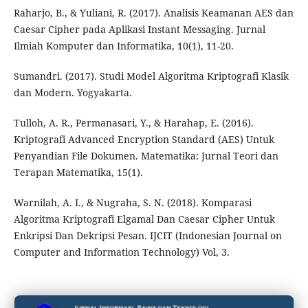
Raharjo, B., & Yuliani, R. (2017). Analisis Keamanan AES dan
Caesar Cipher pada Aplikasi Instant Messaging. Jurnal
Ilmiah Komputer dan Informatika, 10(1), 11-20.
Sumandri. (2017). Studi Model Algoritma Kriptografi Klasik
dan Modern. Yogyakarta.
Tulloh, A. R., Permanasari, Y., & Harahap, E. (2016).
Kriptografi Advanced Encryption Standard (AES) Untuk
Penyandian File Dokumen. Matematika: Jurnal Teori dan
Terapan Matematika, 15(1).
Warnilah, A. I., & Nugraha, S. N. (2018). Komparasi
Algoritma Kriptografi Elgamal Dan Caesar Cipher Untuk
Enkripsi Dan Dekripsi Pesan. IJCIT (Indonesian Journal on
Computer and Information Technology) Vol, 3.