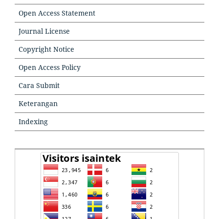
Open Access Statement
Journal License
Copyright Notice
Open Access Policy
Cara Submit
Keterangan
Indexing
TOOLS
TOOLSTOOLS
VISITORS