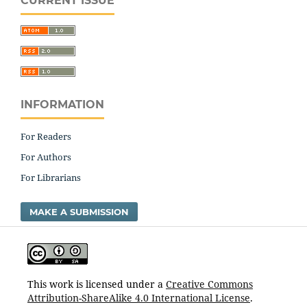
CURRENT ISSUE
INFORMATION
For Readers
For Authors
For Librarians
MAKE A SUBMISSION
This work is licensed under a
Creative Commons
Attribution-ShareAlike 4.0 International License
.