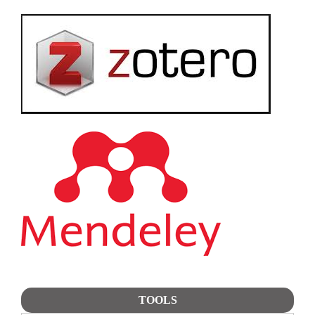
TOOLS