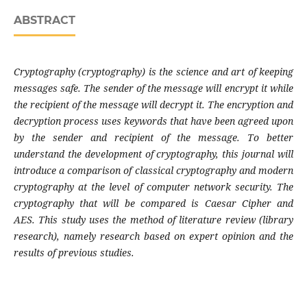
ABSTRACT
Cryptography (cryptography) is the science and art of keeping
messages safe. The sender of the message will encrypt it while
the recipient of the message will decrypt it. The encryption and
decryption process uses keywords that have been agreed upon
by the sender and recipient of the message. To better
understand the development of cryptography, this journal will
introduce a comparison of classical cryptography and modern
cryptography at the level of computer network security. The
cryptography that will be compared is Caesar Cipher and
AES. This study uses the method of literature review (library
research), namely research based on expert opinion and the
results of previous studies.