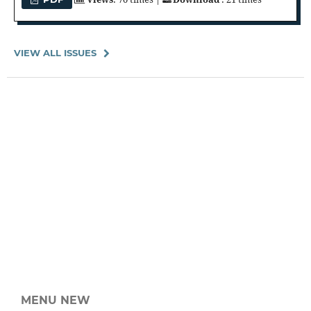
VIEW ALL ISSUES
MENU NEW