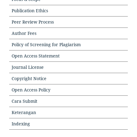
Publication Ethics
Peer Review Process
Author Fees
Policy of Screening for Plagiarism
Open Access Statement
Journal License
Copyright Notice
Open Access Policy
Cara Submit
Keterangan
Indexing
TOOLS
TOOLSTOOLS
VISITORS