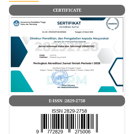
CERTIFICATE
E-ISSN :2829-2758