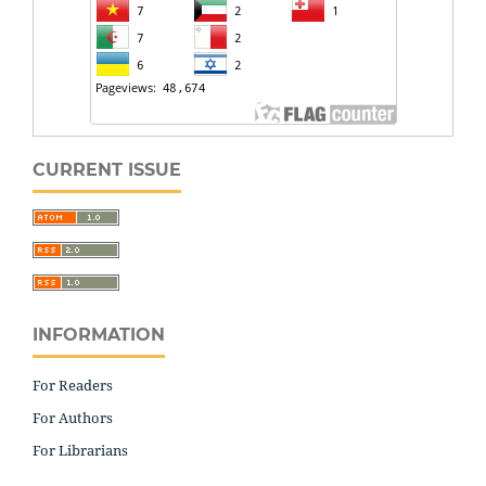
CURRENT ISSUE
INFORMATION
For Readers
For Authors
For Librarians