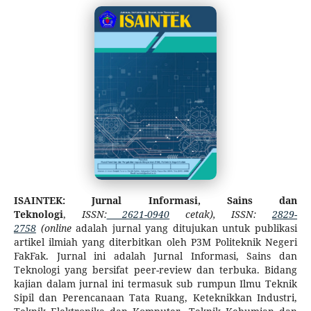
ISAINTEK: Jurnal Informasi, Sains dan
Teknologi
,
ISSN:
2621-0940
cetak), ISSN:
2829-
2758
(online
adalah jurnal yang ditujukan untuk publikasi
artikel ilmiah yang diterbitkan oleh P3M Politeknik Negeri
FakFak. Jurnal ini adalah Jurnal Informasi, Sains dan
Teknologi yang bersifat peer-review dan terbuka. Bidang
kajian dalam jurnal ini termasuk sub rumpun Ilmu Teknik
Sipil dan Perencanaan Tata Ruang, Keteknikkan Industri,