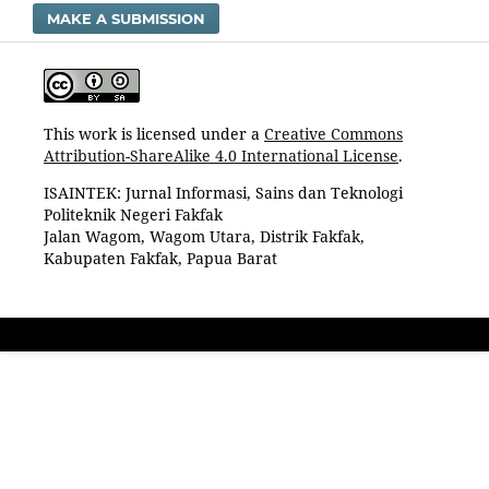
MAKE A SUBMISSION
This work is licensed under a
Creative Commons
Attribution-ShareAlike 4.0 International License
.
ISAINTEK: Jurnal Informasi, Sains dan Teknologi
Politeknik Negeri Fakfak
Jalan Wagom, Wagom Utara, Distrik Fakfak,
Kabupaten Fakfak, Papua Barat