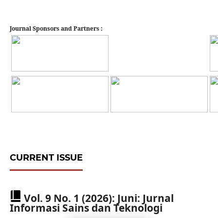
Journal Sponsors and Partners :
CURRENT ISSUE
Vol. 9 No. 1 (2026): Juni: Jurnal
Informasi Sains dan Teknologi