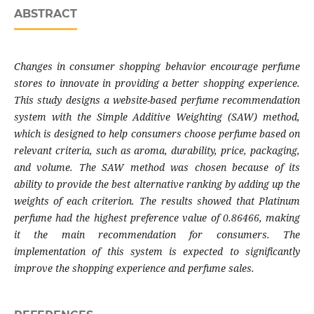
ABSTRACT
Changes in consumer shopping behavior encourage perfume
stores to innovate in providing a better shopping experience.
This study designs a website-based perfume recommendation
system with the Simple Additive Weighting (SAW) method,
which is designed to help consumers choose perfume based on
relevant criteria, such as aroma, durability, price, packaging,
and volume. The SAW method was chosen because of its
ability to provide the best alternative ranking by adding up the
weights of each criterion. The results showed that Platinum
perfume had the highest preference value of 0.86466, making
it the main recommendation for consumers. The
implementation of this system is expected to significantly
improve the shopping experience and perfume sales.