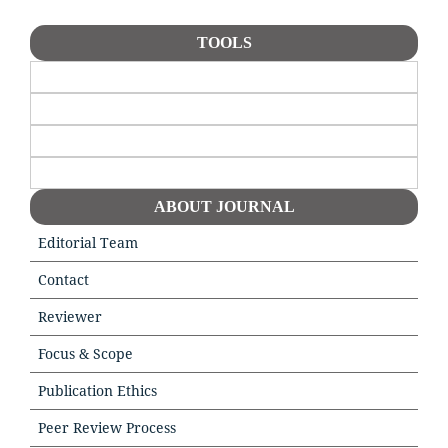
TOOLS
ABOUT JOURNAL
Editorial Team
Contact
Reviewer
Focus & Scope
Publication Ethics
Peer Review Process