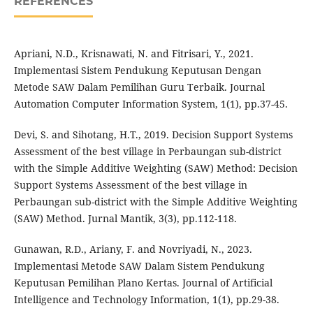
REFERENCES
Apriani, N.D., Krisnawati, N. and Fitrisari, Y., 2021.
Implementasi Sistem Pendukung Keputusan Dengan
Metode SAW Dalam Pemilihan Guru Terbaik. Journal
Automation Computer Information System, 1(1), pp.37-45.
Devi, S. and Sihotang, H.T., 2019. Decision Support Systems
Assessment of the best village in Perbaungan sub-district
with the Simple Additive Weighting (SAW) Method: Decision
Support Systems Assessment of the best village in
Perbaungan sub-district with the Simple Additive Weighting
(SAW) Method. Jurnal Mantik, 3(3), pp.112-118.
Gunawan, R.D., Ariany, F. and Novriyadi, N., 2023.
Implementasi Metode SAW Dalam Sistem Pendukung
Keputusan Pemilihan Plano Kertas. Journal of Artificial
Intelligence and Technology Information, 1(1), pp.29-38.