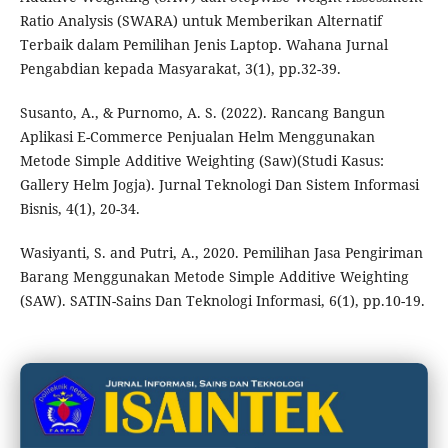
Ratio Analysis (SWARA) untuk Memberikan Alternatif
Terbaik dalam Pemilihan Jenis Laptop. Wahana Jurnal
Pengabdian kepada Masyarakat, 3(1), pp.32-39.
Susanto, A., & Purnomo, A. S. (2022). Rancang Bangun
Aplikasi E-Commerce Penjualan Helm Menggunakan
Metode Simple Additive Weighting (Saw)(Studi Kasus:
Gallery Helm Jogja). Jurnal Teknologi Dan Sistem Informasi
Bisnis, 4(1), 20-34.
Wasiyanti, S. and Putri, A., 2020. Pemilihan Jasa Pengiriman
Barang Menggunakan Metode Simple Additive Weighting
(SAW). SATIN-Sains Dan Teknologi Informasi, 6(1), pp.10-19.