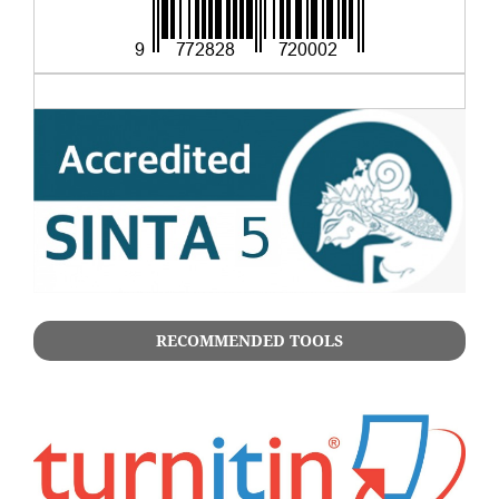
RECOMMENDED TOOLS