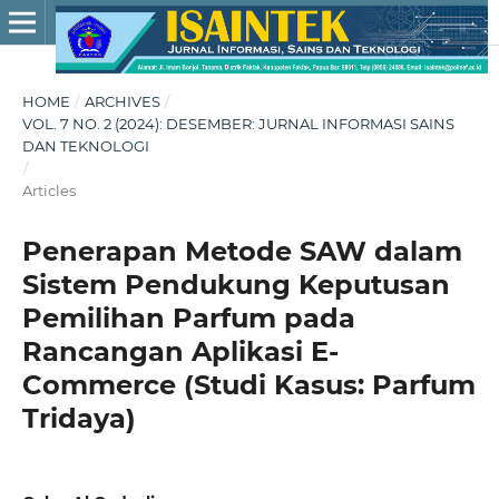
HOME
/
ARCHIVES
/
VOL. 7 NO. 2 (2024): DESEMBER: JURNAL INFORMASI SAINS
DAN TEKNOLOGI
/
Articles
Penerapan Metode SAW dalam
Sistem Pendukung Keputusan
Pemilihan Parfum pada
Rancangan Aplikasi E-
Commerce (Studi Kasus: Parfum
Tridaya)