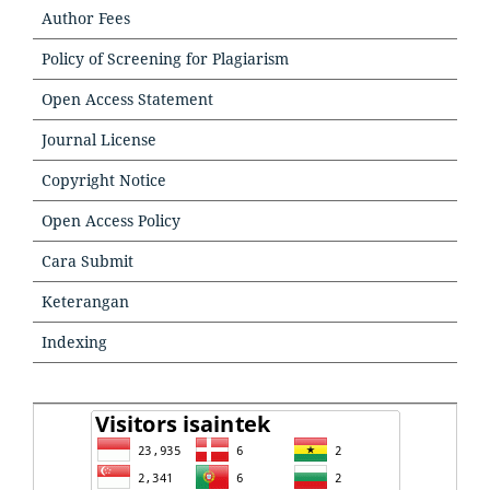
Author Fees
Policy of Screening for Plagiarism
Open Access Statement
Journal License
Copyright Notice
Open Access Policy
Cara Submit
Keterangan
Indexing
TOOLS
TOOLSTOOLS
VISITORS