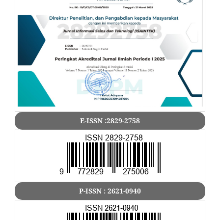
E-ISSN :2829-2758
P-ISSN : 2621-0940