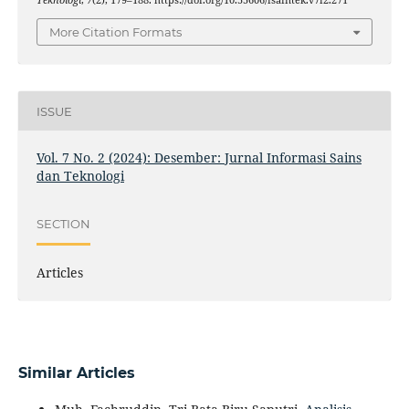
More Citation Formats
ISSUE
Vol. 7 No. 2 (2024): Desember: Jurnal Informasi Sains
dan Teknologi
SECTION
Articles
Similar Articles