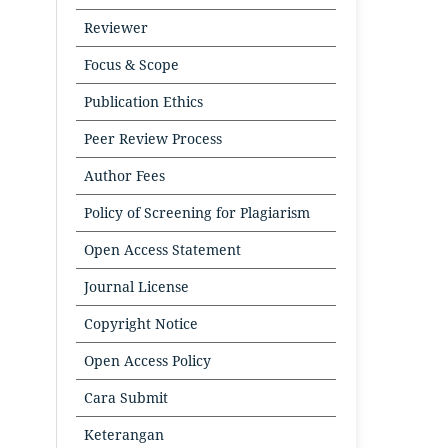
Reviewer
Focus & Scope
Publication Ethics
Peer Review Process
Author Fees
Policy of Screening for Plagiarism
Open Access Statement
Journal License
Copyright Notice
Open Access Policy
Cara Submit
Keterangan