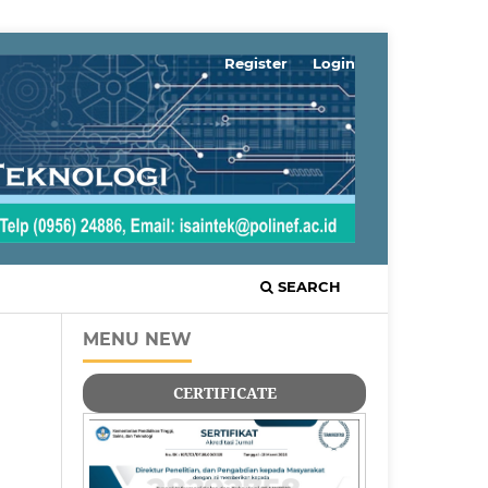
Register
Login
SEARCH
MENU NEW
CERTIFICATE