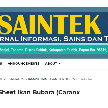
S
ANNOUNCEMENTS
ABOUT
EMBER: JURNAL INFORMASI SAINS DAN TEKNOLOGI
/
Articles
Sheet Ikan Bubara (Caranx