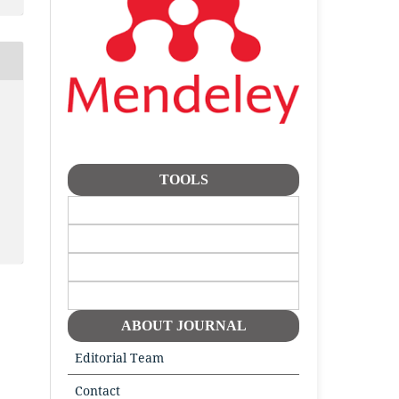
TOOLS
ABOUT JOURNAL
Editorial Team
Contact