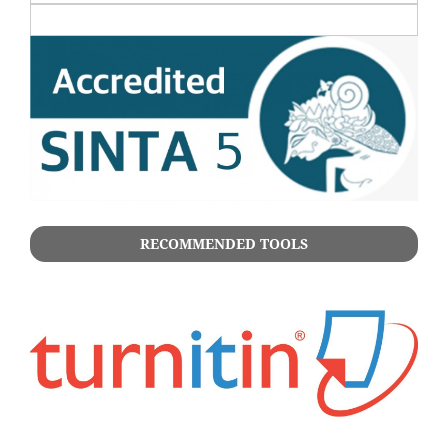
RECOMMENDED TOOLS