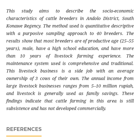
This study aims to describe the socio-economic
characteristics of cattle breeders in Andolo District, South
Konawe Regency. The method used is quantitative descriptive
with a purposive sampling approach to 40 breeders. The
results show that most breeders are of productive age (25–55
years), male, have a high school education, and have more
than 10 years of livestock farming experience. The
maintenance system used is comprehensive and traditional.
This livestock business is a side job with an average
ownership of 3 cows of their own. The annual income from
large livestock businesses ranges from 5–10 million rupiah,
and livestock is generally used as family savings. These
findings indicate that cattle farming in this area is still
subsistence and has not developed commercially.
REFERENCES