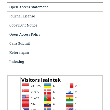
Open Access Statement
Journal License
Copyright Notice
Open Access Policy
Cara Submit
Keterangan
Indexing
TOOLS
TOOLSTOOLS
VISITORS