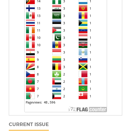
CURRENT ISSUE