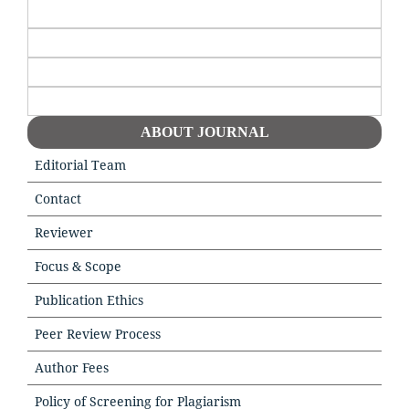
ABOUT JOURNAL
Editorial Team
Contact
Reviewer
Focus & Scope
Publication Ethics
Peer Review Process
Author Fees
Policy of Screening for Plagiarism