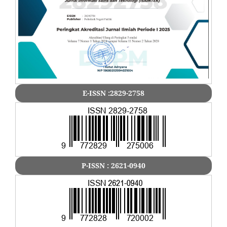
E-ISSN :2829-2758
P-ISSN : 2621-0940