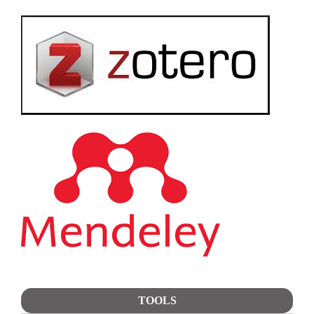
TOOLS