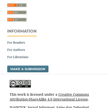
INFORMATION
For Readers
For Authors
For Librarians
MAKE A SUBMISSION
This work is licensed under a
Creative Commons
Attribution-ShareAlike 4.0 International License
.
ISAINTEK: Jurnal Informasi, Sains dan Teknologi