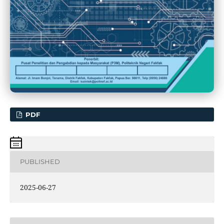
PDF
PUBLISHED
2025-06-27