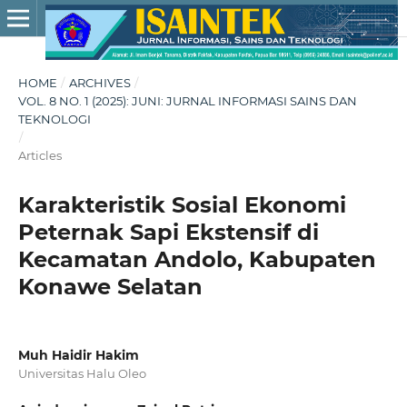
HOME
/
ARCHIVES
/
VOL. 8 NO. 1 (2025): JUNI: JURNAL INFORMASI SAINS DAN
TEKNOLOGI
/
Articles
Karakteristik Sosial Ekonomi
Peternak Sapi Ekstensif di
Kecamatan Andolo, Kabupaten
Konawe Selatan
Muh Haidir Hakim
Universitas Halu Oleo